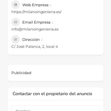
Web Empresa
https://milanoingenieria.es/
Email Empresa
info@milanoingenieria.es
Dirección
C/ José Palanca, 2, local 4
Publicidad
Contactar con el propietario del anuncio