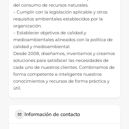
del consumo de recursos naturales.
– Cumplir con la legislación aplicable y otros
requisitos ambientales establecidos por la
organización.
– Establecer objetivos de calidad y
medioambientales alineados con la política de
calidad y medioambiental.
Desde 2008, diseñamos, inventamos y creamos
soluciones para satisfacer las necesidades de
cada uno de nuestros clientes. Combinamos de
forma competente e inteligente nuestros
conocimientos y recursos de forma práctica y
útil.
Información de contacto