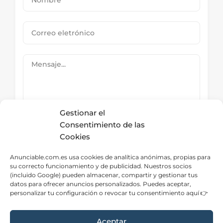
Gestionar el
Consentimiento de las
Cookies
Submit Now
Anunciable.com.es usa cookies de analítica anónimas, propias para
su correcto funcionamiento y de publicidad. Nuestros socios
(incluido Google) pueden almacenar, compartir y gestionar tus
datos para ofrecer anuncios personalizados. Puedes aceptar,
Directorio – Categorías
personalizar tu configuración o revocar tu consentimiento aquí 👉
Aceptar