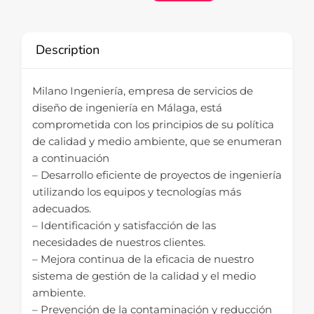
Description
Milano Ingeniería, empresa de servicios de
diseño de ingeniería en Málaga, está
comprometida con los principios de su política
de calidad y medio ambiente, que se enumeran
a continuación
– Desarrollo eficiente de proyectos de ingeniería
utilizando los equipos y tecnologías más
adecuados.
– Identificación y satisfacción de las
necesidades de nuestros clientes.
– Mejora continua de la eficacia de nuestro
sistema de gestión de la calidad y el medio
ambiente.
– Prevención de la contaminación y reducción