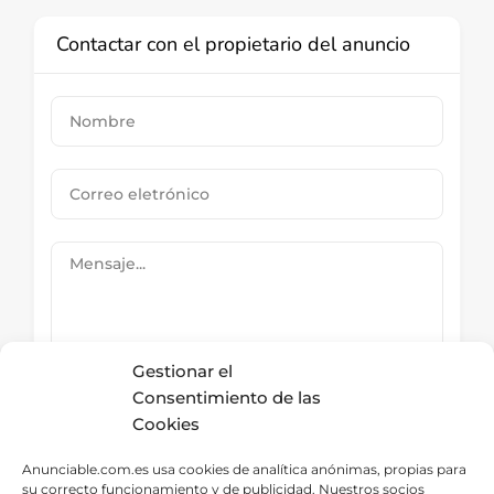
Contactar con el propietario del anuncio
Gestionar el
Consentimiento de las
Cookies
Submit Now
Anunciable.com.es usa cookies de analítica anónimas, propias para
su correcto funcionamiento y de publicidad. Nuestros socios