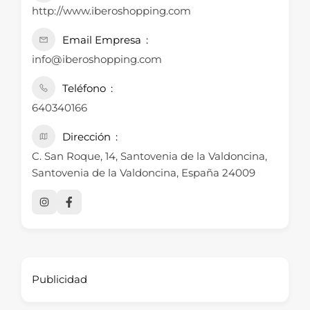
http://www.iberoshopping.com
Email Empresa
info@iberoshopping.com
Teléfono
640340166
Dirección
C. San Roque, 14, Santovenia de la Valdoncina,
Santovenia de la Valdoncina, España 24009
Publicidad