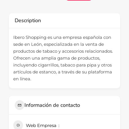
Description
Ibero Shopping es una empresa española con
sede en León, especializada en la venta de
productos de tabaco y accesorios relacionados.
Ofrecen una amplia gama de productos,
incluyendo cigarrillos, tabaco para pipa y otros
artículos de estanco, a través de su plataforma
en línea.
Información de contacto
Web Empresa