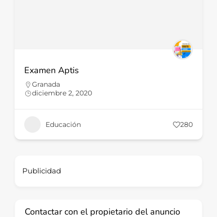
Examen Aptis
Granada
diciembre 2, 2020
Educación
280
Publicidad
Contactar con el propietario del anuncio