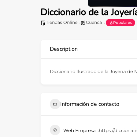
Diccionario de la Joyerí
Tiendas Online
Cuenca
Populares
Description
Diccionario Ilustrado de la Joyería de
Información de contacto
Web Empresa
https://diccionar