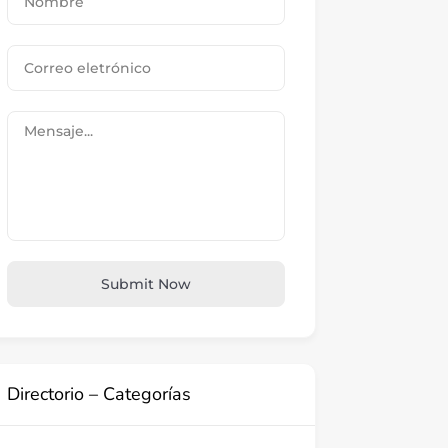
Submit Now
Directorio – Categorías