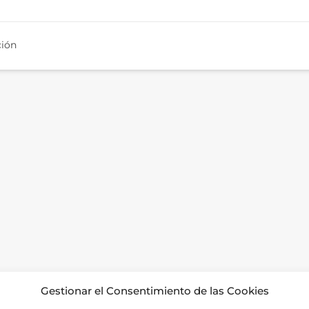
ión
Gestionar el Consentimiento de las Cookies