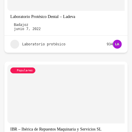
Laboratorio Protésico Dental – Ladeva
Badajoz
junio 7, 2022
Laboratorio protésico
934
Populares
IBR – Ibérica de Repuestos Maquinaria y Servicios SL