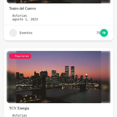
Teatro del Cuervo
Asturias
agosto 1, 2023
Eventos
75
Populares
TCV Energía
Asturias