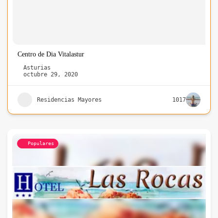
Centro de Dia Vitalastur
Asturias
octubre 29, 2020
Residencias Mayores
1017
Populares