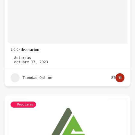
UGO decoracion
Asturias
octubre 17, 2023
Tiendas Online
87
Populares