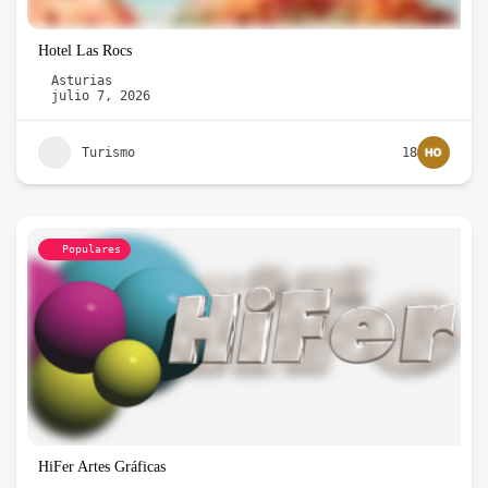
Hotel Las Rocs
Asturias
julio 7, 2026
Turismo
18
Populares
HiFer Artes Gráficas