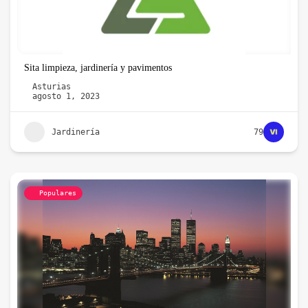
Sita limpieza, jardinería y pavimentos
Asturias
agosto 1, 2023
Jardinería
79
Populares