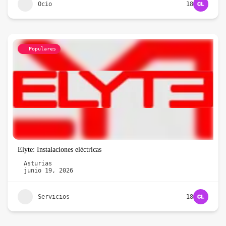
Ocio
18
Populares
Elyte: Instalaciones eléctricas
Asturias
junio 19, 2026
Servicios
18