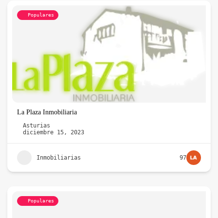
Populares
La Plaza Inmobiliaria
Asturias
diciembre 15, 2023
Inmobiliarias
97
Populares