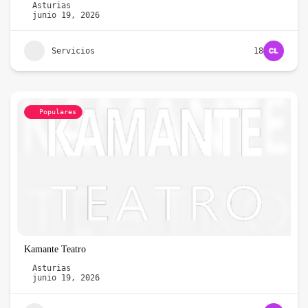
Asturias
junio 19, 2026
Servicios
18
Populares
Kamante Teatro
Asturias
junio 19, 2026