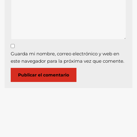
Guarda mi nombre, correo electrónico y web en
este navegador para la próxima vez que comente.