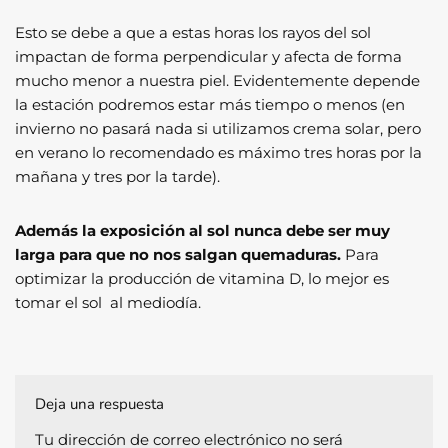
Esto se debe a que a estas horas los rayos del sol
impactan de forma perpendicular y afecta de forma
mucho menor a nuestra piel. Evidentemente depende
la estación podremos estar más tiempo o menos (en
invierno no pasará nada si utilizamos crema solar, pero
en verano lo recomendado es máximo tres horas por la
mañana y tres por la tarde).
Además la exposición al sol nunca debe ser muy
larga para que no nos salgan quemaduras.
Para
optimizar la producción de vitamina D, lo mejor es
tomar el sol al mediodía.
Deja una respuesta
Tu dirección de correo electrónico no será