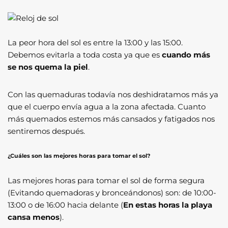
La peor hora del sol es entre la 13:00 y las 15:00.
Debemos evitarla a toda costa ya que es
cuando más
se nos quema la piel
.
Con las quemaduras todavía nos deshidratamos más ya
que el cuerpo envía agua a la zona afectada. Cuanto
más quemados estemos más cansados y fatigados nos
sentiremos después.
¿Cuáles son las mejores horas para tomar el sol?
Las mejores horas para tomar el sol de forma segura
(Evitando quemadoras y bronceándonos) son: de 10:00-
13:00 o de 16:00 hacia delante (
En estas horas la playa
cansa menos
).