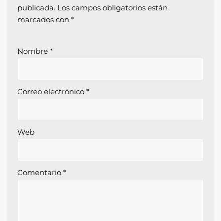
publicada.
Los campos obligatorios están
marcados con
*
Nombre
*
Correo electrónico
*
Web
Comentario
*