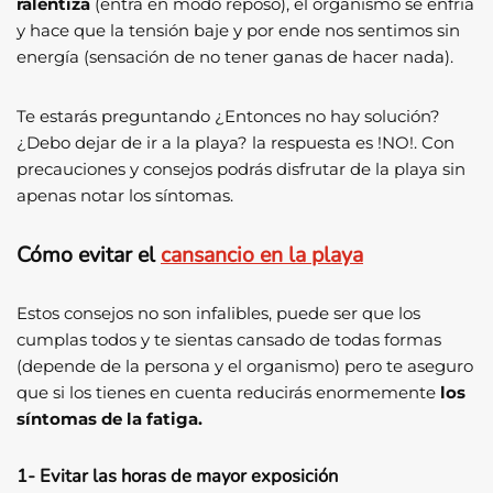
ralentiza
(entra en modo reposo), el organismo se enfría
y hace que la tensión baje y por ende nos sentimos sin
energía (sensación de no tener ganas de hacer nada).
Te estarás preguntando ¿Entonces no hay solución?
¿Debo dejar de ir a la playa? la respuesta es !NO!. Con
precauciones y consejos podrás disfrutar de la playa sin
apenas notar los síntomas.
Cómo evitar el
cansancio en la playa
Estos consejos no son infalibles, puede ser que los
cumplas todos y te sientas cansado de todas formas
(depende de la persona y el organismo) pero te aseguro
que si los tienes en cuenta reducirás enormemente
los
síntomas de la fatiga.
1- Evitar las horas de mayor exposición