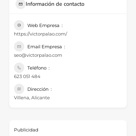
Información de contacto
Web Empresa
https://victorpalao.com/
Email Empresa
seo@victorpalao.com
Teléfono
623 051 484
Dirección
Villena, Alicante
Publicidad