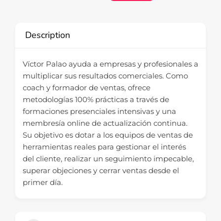
Description
Víctor Palao ayuda a empresas y profesionales a
multiplicar sus resultados comerciales. Como
coach y formador de ventas, ofrece
metodologías 100% prácticas a través de
formaciones presenciales intensivas y una
membresía online de actualización continua.
Su objetivo es dotar a los equipos de ventas de
herramientas reales para gestionar el interés
del cliente, realizar un seguimiento impecable,
superar objeciones y cerrar ventas desde el
primer día.