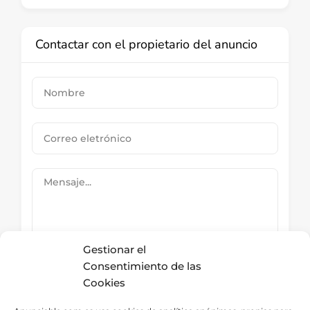
Contactar con el propietario del anuncio
Gestionar el
Consentimiento de las
Cookies
Submit Now