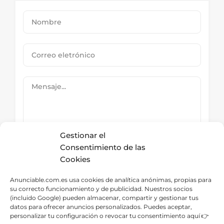
Gestionar el
Consentimiento de las
Cookies
Submit Now
Anunciable.com.es usa cookies de analítica anónimas, propias para
su correcto funcionamiento y de publicidad. Nuestros socios
(incluido Google) pueden almacenar, compartir y gestionar tus
datos para ofrecer anuncios personalizados. Puedes aceptar,
Directorio – Categorías
personalizar tu configuración o revocar tu consentimiento aquí 👉