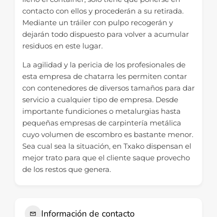
contacto con ellos y procederán a su retirada.
Mediante un tráiler con pulpo recogerán y
dejarán todo dispuesto para volver a acumular
residuos en este lugar.
La agilidad y la pericia de los profesionales de
esta empresa de chatarra les permiten contar
con contenedores de diversos tamaños para dar
servicio a cualquier tipo de empresa. Desde
importante fundiciones o metalurgias hasta
pequeñas empresas de carpintería metálica
cuyo volumen de escombro es bastante menor.
Sea cual sea la situación, en Txako dispensan el
mejor trato para que el cliente saque provecho
de los restos que genera.
Información de contacto