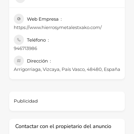
Web Empresa
https://www.hierrosymetalestxako.com/
Teléfono
946713986
Dirección
Arrigorriaga, Vizcaya, País Vasco, 48480, España
Publicidad
Contactar con el propietario del anuncio