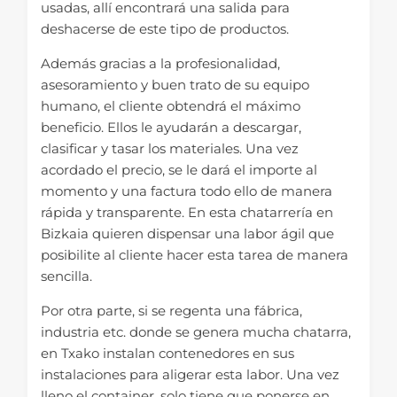
usadas, allí encontrará una salida para
deshacerse de este tipo de productos.
Además gracias a la profesionalidad,
asesoramiento y buen trato de su equipo
humano, el cliente obtendrá el máximo
beneficio. Ellos le ayudarán a descargar,
clasificar y tasar los materiales. Una vez
acordado el precio, se le dará el importe al
momento y una factura todo ello de manera
rápida y transparente. En esta chatarrería en
Bizkaia quieren dispensar una labor ágil que
posibilite al cliente hacer esta tarea de manera
sencilla.
Por otra parte, si se regenta una fábrica,
industria etc. donde se genera mucha chatarra,
en Txako instalan contenedores en sus
instalaciones para aligerar esta labor. Una vez
lleno el container, solo tiene que ponerse en