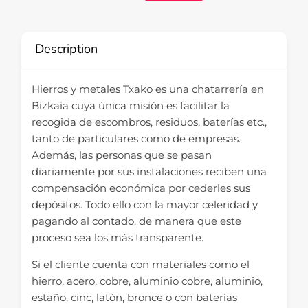
Description
Hierros y metales Txako es una chatarrería en
Bizkaia cuya única misión es facilitar la
recogida de escombros, residuos, baterías etc.,
tanto de particulares como de empresas.
Además, las personas que se pasan
diariamente por sus instalaciones reciben una
compensación económica por cederles sus
depósitos. Todo ello con la mayor celeridad y
pagando al contado, de manera que este
proceso sea los más transparente.
Si el cliente cuenta con materiales como el
hierro, acero, cobre, aluminio cobre, aluminio,
estaño, cinc, latón, bronce o con baterías