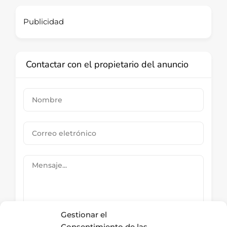
Publicidad
Contactar con el propietario del anuncio
Gestionar el
Consentimiento de las