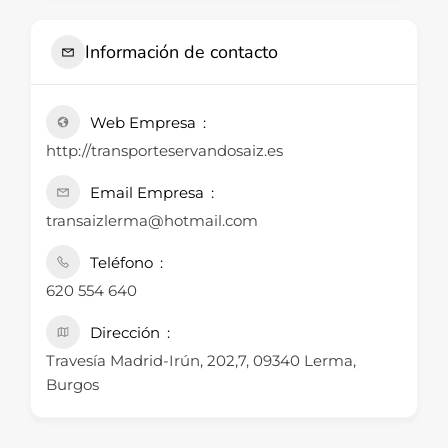
Información de contacto
Web Empresa
http://transporteservandosaiz.es
Email Empresa
transaizlerma@hotmail.com
Teléfono
620 554 640
Dirección
Travesía Madrid-Irún, 202,7, 09340 Lerma,
Burgos