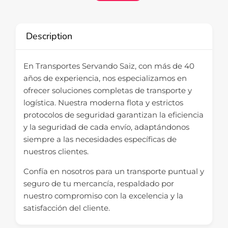
Description
En Transportes Servando Saiz, con más de 40
años de experiencia, nos especializamos en
ofrecer soluciones completas de transporte y
logística. Nuestra moderna flota y estrictos
protocolos de seguridad garantizan la eficiencia
y la seguridad de cada envío, adaptándonos
siempre a las necesidades específicas de
nuestros clientes.
Confía en nosotros para un transporte puntual y
seguro de tu mercancía, respaldado por
nuestro compromiso con la excelencia y la
satisfacción del cliente.