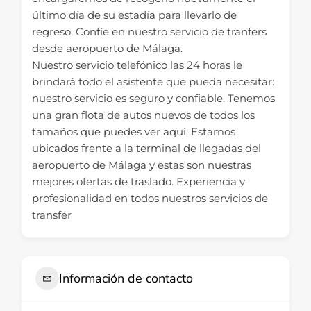
último día de su estadía para llevarlo de
regreso. Confíe en nuestro servicio de tranfers
desde aeropuerto de Málaga.
Nuestro servicio telefónico las 24 horas le
brindará todo el asistente que pueda necesitar:
nuestro servicio es seguro y confiable. Tenemos
una gran flota de autos nuevos de todos los
tamaños que puedes ver aquí. Estamos
ubicados frente a la terminal de llegadas del
aeropuerto de Málaga y estas son nuestras
mejores ofertas de traslado. Experiencia y
profesionalidad en todos nuestros servicios de
transfer
Información de contacto