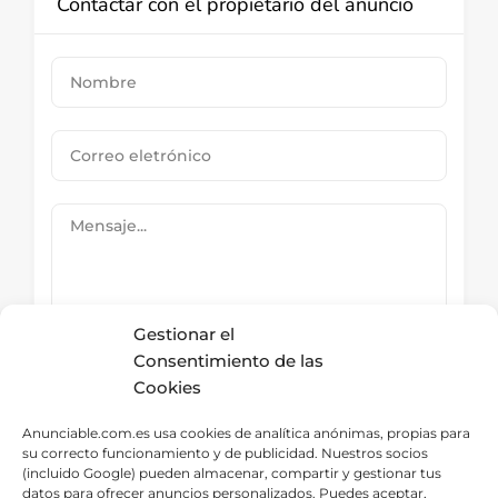
Contactar con el propietario del anuncio
Gestionar el
Consentimiento de las
Cookies
Submit Now
Anunciable.com.es usa cookies de analítica anónimas, propias para
su correcto funcionamiento y de publicidad. Nuestros socios
(incluido Google) pueden almacenar, compartir y gestionar tus
datos para ofrecer anuncios personalizados. Puedes aceptar,