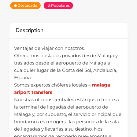
Destacado
Populares
Description
Ventajas de viajar con nosotros.
Ofrecemos traslados privados desde Málaga y
traslados desde el aeropuerto de Málaga a
cualquier lugar de la Costa del Sol, Andalucía,
España.
Somos expertos chóferes locales –
malaga
ariport transfers
Nuestras oficinas centrales están justo frente a
la terminal de llegadas del aeropuerto de
Málaga y, por supuesto, el servicio principal que
brindamos es recoger a las personas de la sala
de llegadas y llevarlas a su destino. Nos
encargaremos de recogerlo nuevamente el