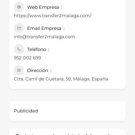
Web Empresa
https://www.transfer2malaga.com/
Email Empresa
info@transfer2malaga.com
Teléfono
952 002 699
Dirección
Ctra. Carril de Guetara, 59, Málaga, España
Publicidad