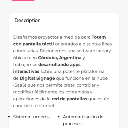
Description
Diseñamos proyectos a medida para
Totem
con pantalla táctil
orientados a distintos fines
e industrias. Disponemos una software factory
úbicada en
Córdoba, Argentina
y
trabajamos
desarrollando apps
interactivas
sobre una potente plataforma
de
Digital Signage
que funciona en la nube
(SaaS) que nos permite crear, controlar y
modificar fácilmente los contenidos y
aplicaciones de la
red de pantallas
que estén
conexión a Internet.
Sistema turneros
Automatización de
procesos