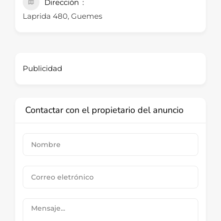
Dirección
Laprida 480, Guemes
Publicidad
Contactar con el propietario del anuncio