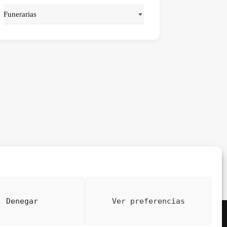
Denegar
Ver preferencias