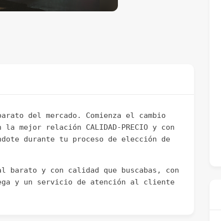
barato del mercado. Comienza el cambio
n la mejor relación CALIDAD-PRECIO y con
ndote durante tu proceso de elección de
al barato y con calidad que buscabas, con
ega y un servicio de atención al cliente