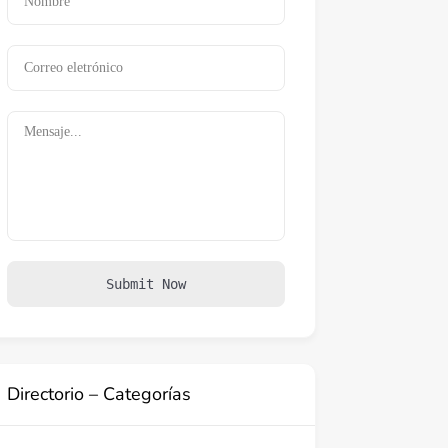
Submit Now
Directorio – Categorías