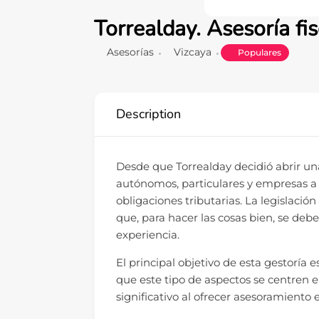
Torrealday. Asesoría fis
Asesorías
Vizcaya
Populares
Description
Desde que Torrealday decidió abrir una
autónomos, particulares y empresas a
obligaciones tributarias. La legislaci
que, para hacer las cosas bien, se deb
experiencia.
El principal objetivo de esta gestoría e
que este tipo de aspectos se centren 
significativo al ofrecer asesoramiento e