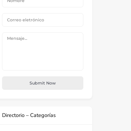
Submit Now
Directorio – Categorías