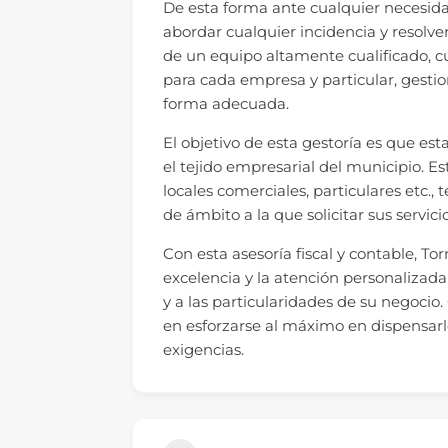
De esta forma ante cualquier necesida
abordar cualquier incidencia y resolve
de un equipo altamente cualificado, cu
para cada empresa y particular, gestio
forma adecuada.
El objetivo de esta gestoría es que es
el tejido empresarial del municipio. E
locales comerciales, particulares etc.,
de ámbito a la que solicitar sus servici
Con esta asesoría fiscal y contable, T
excelencia y la atención personalizad
y a las particularidades de su negocio
en esforzarse al máximo en dispensarl
exigencias.