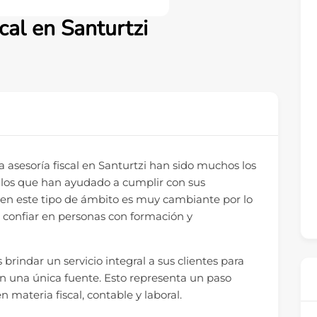
cal en Santurtzi
 asesoría fiscal en Santurtzi han sido muchos los
 los que han ayudado a cumplir con sus
ón en este tipo de ámbito es muy cambiante por lo
e confiar en personas con formación y
s brindar un servicio integral a sus clientes para
en una única fuente. Esto representa un paso
n materia fiscal, contable y laboral.