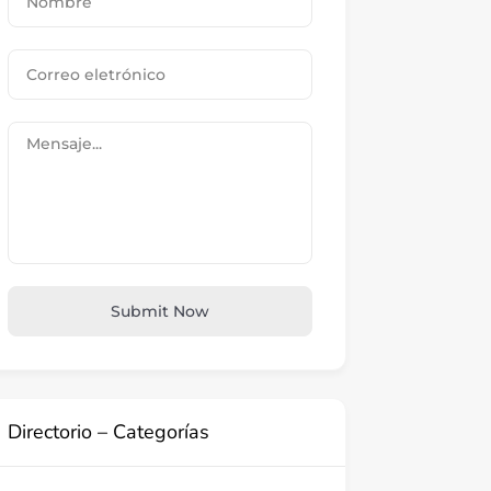
Submit Now
Directorio – Categorías