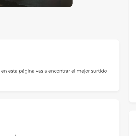
, en esta página vas a encontrar el mejor surtido