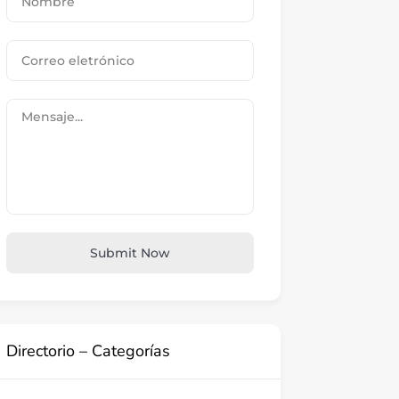
Submit Now
Directorio – Categorías