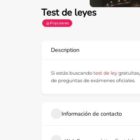
Test de leyes
Populares
Description
Si estás buscando
test de ley
gratuitas
de preguntas de exámenes oficiales.
Información de contacto