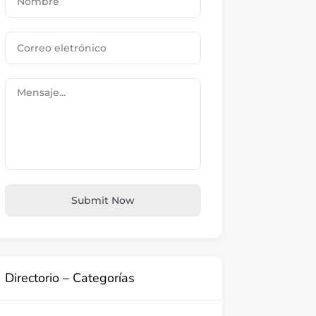
Submit Now
Directorio – Categorías