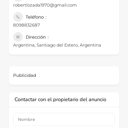
robertlozada1970@gmail.com
Teléfono
8098832687
Dirección
Argentina, Santiago del Estero, Argentina
Publicidad
Contactar con el propietario del anuncio