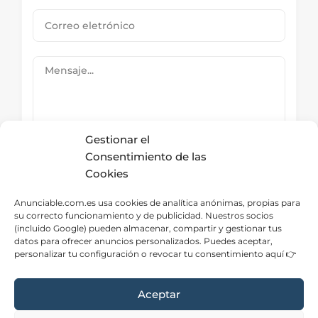
Gestionar el
Consentimiento de las
Cookies
Submit Now
Anunciable.com.es usa cookies de analítica anónimas, propias para
su correcto funcionamiento y de publicidad. Nuestros socios
(incluido Google) pueden almacenar, compartir y gestionar tus
datos para ofrecer anuncios personalizados. Puedes aceptar,
Directorio – Categorías
personalizar tu configuración o revocar tu consentimiento aquí 👉
Aceptar