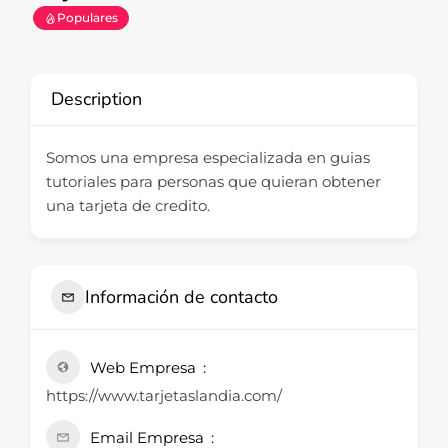
Populares
Description
Somos una empresa especializada en guias
tutoriales para personas que quieran obtener
una tarjeta de credito.
Información de contacto
Web Empresa
https://www.tarjetaslandia.com/
Email Empresa