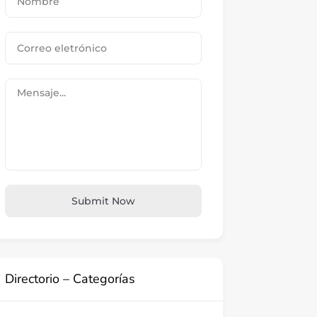
Submit Now
Directorio – Categorías