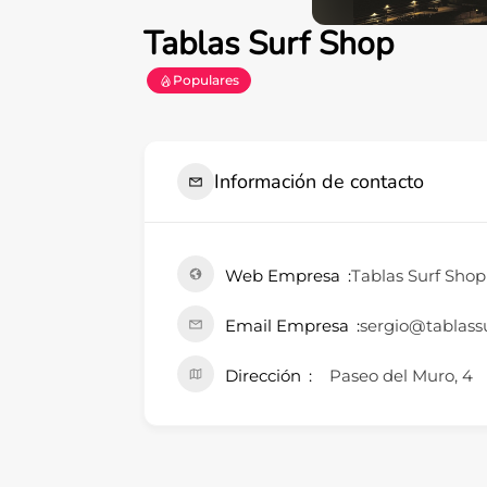
Tablas Surf Shop
Populares
Información de contacto
Web Empresa
Tablas Surf Shop
Email Empresa
sergio@tablass
Dirección
Paseo del Muro, 4