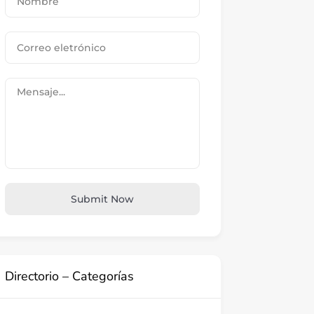
Submit Now
Directorio – Categorías