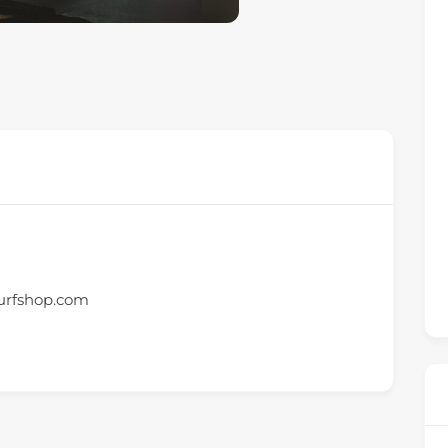
urfshop.com