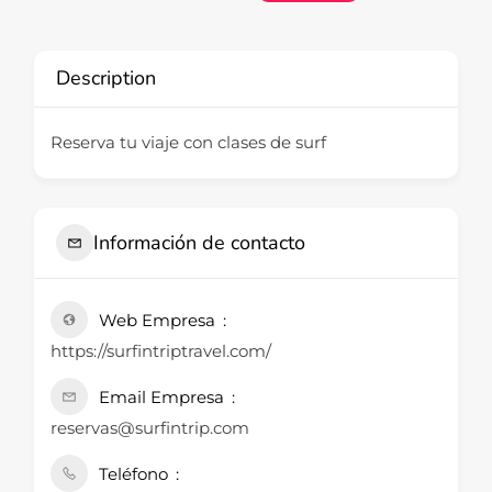
Description
Reserva tu viaje con clases de surf
Información de contacto
Web Empresa
https://surfintriptravel.com/
Email Empresa
reservas@surfintrip.com
Teléfono