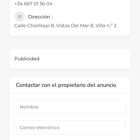
+34 667 01 56 04
Dirección
Calle Chorlitejo 8, Vistas Del Mar 8, Villa n.º 2
Publicidad
Contactar con el propietario del anuncio