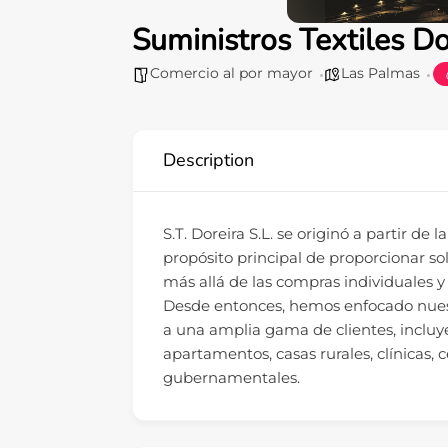
Suministros Textiles Do
Comercio al por mayor
Las Palmas
Description
S.T. Doreira S.L. se originó a partir de
propósito principal de proporcionar s
más allá de las compras individuales y
Desde entonces, hemos enfocado nuestr
a una amplia gama de clientes, incluye
apartamentos, casas rurales, clínicas,
gubernamentales.