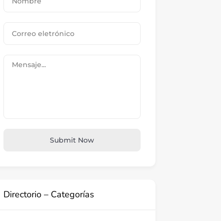
Submit Now
Directorio – Categorías