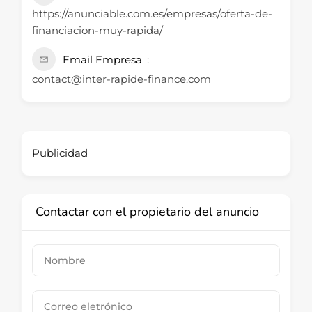
https://anunciable.com.es/empresas/oferta-de-
financiacion-muy-rapida/
Email Empresa
contact@inter-rapide-finance.com
Publicidad
Contactar con el propietario del anuncio