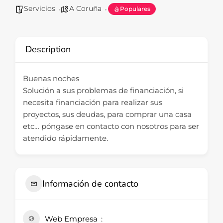
Servicios
A Coruña
Populares
Description
Buenas noches
Solución a sus problemas de financiación, si
necesita financiación para realizar sus
proyectos, sus deudas, para comprar una casa
etc… póngase en contacto con nosotros para ser
atendido rápidamente.
Información de contacto
Web Empresa