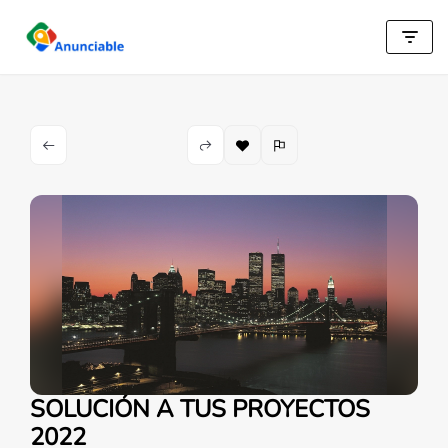
Saltar
al
contenido
SOLUCIÓN A TUS PROYECTOS
2022