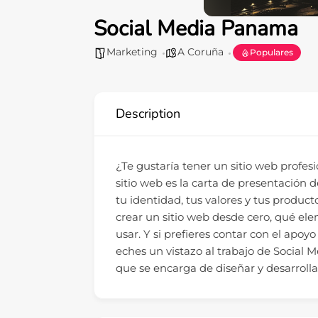
Social Media Panama
Marketing
A Coruña
Populares
Description
¿Te gustaría tener un sitio web profesi
sitio web es la carta de presentación d
tu identidad, tus valores y tus product
crear un sitio web desde cero, qué el
usar. Y si prefieres contar con el ap
eches un vistazo al trabajo de Social
que se encarga de diseñar y desarrolla