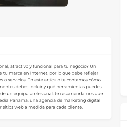
onal, atractivo y funcional para tu negocio? Un
e tu marca en Internet, por lo que debe reflejar
os o servicios. En este artículo te contamos cómo
ementos debes incluir y qué herramientas puedes
oyo de un equipo profesional, te recomendamos que
 Media Panamá, una agencia de marketing digital
r sitios web a medida para cada cliente.