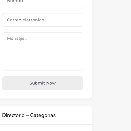
Submit Now
Directorio – Categorías