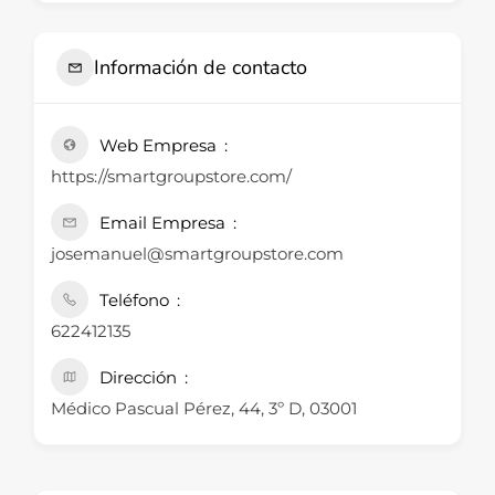
Información de contacto
Web Empresa
https://smartgroupstore.com/
Email Empresa
josemanuel@smartgroupstore.com
Teléfono
622412135
Dirección
Médico Pascual Pérez, 44, 3º D, 03001