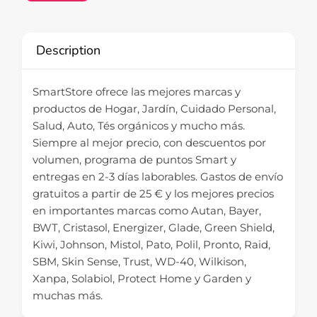
Description
SmartStore ofrece las mejores marcas y
productos de Hogar, Jardín, Cuidado Personal,
Salud, Auto, Tés orgánicos y mucho más.
Siempre al mejor precio, con descuentos por
volumen, programa de puntos Smart y
entregas en 2-3 días laborables. Gastos de envío
gratuitos a partir de 25 € y los mejores precios
en importantes marcas como Autan, Bayer,
BWT, Cristasol, Energizer, Glade, Green Shield,
Kiwi, Johnson, Mistol, Pato, Polil, Pronto, Raid,
SBM, Skin Sense, Trust, WD-40, Wilkison,
Xanpa, Solabiol, Protect Home y Garden y
muchas más.