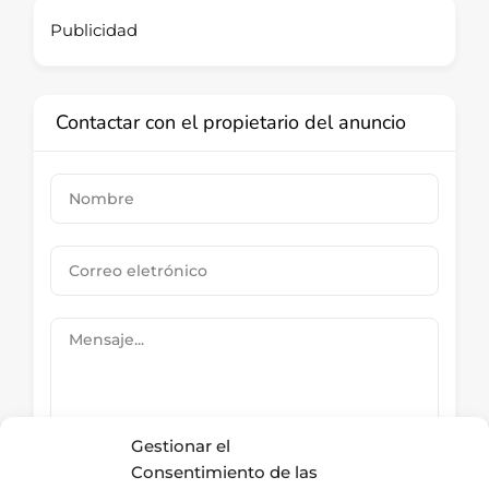
Publicidad
Contactar con el propietario del anuncio
Gestionar el
Consentimiento de las