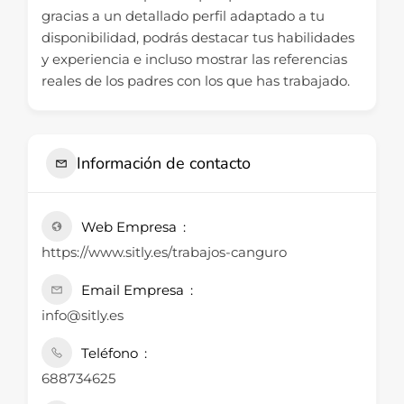
gracias a un detallado perfil adaptado a tu
disponibilidad, podrás destacar tus habilidades
y experiencia e incluso mostrar las referencias
reales de los padres con los que has trabajado.
Información de contacto
Web Empresa
https://www.sitly.es/trabajos-canguro
Email Empresa
info@sitly.es
Teléfono
688734625