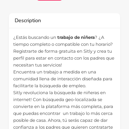
Description
¿Estás buscando un
trabajo de niñera
? ¿A
tiempo completo o compatible con tu horario?
Registrarte de forma gratuita en Sitly y crea tu
perfil para estar en contacto con los padres que
necesitan tus servicios!
Encuentra un trabajo a medida en una
comunidad llena de interacción diseñada para
facilitarte la búsqueda de empleo.
Sitly revoluciona la búsqueda de niñeras en
internet! Con búsqueda geo-localizada se
convierte en la plataforma más completa, para
que puedas encontrar un trabajo lo más cerca
posible de casa. Ahora, tú serás capaz de dar
confianza a los padres que quieren contratarte