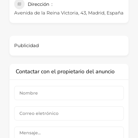
Dirección
Avenida de la Reina Victoria, 43, Madrid, España
Publicidad
Contactar con el propietario del anuncio