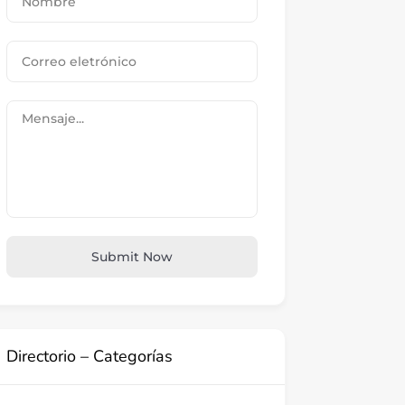
Submit Now
Directorio – Categorías