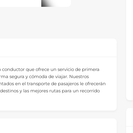
conductor que ofrece un servicio de primera
rma segura y cómoda de viajar. Nuestros
tados en el transporte de pasajeros le ofrecerán
 destinos y las mejores rutas para un recorrido