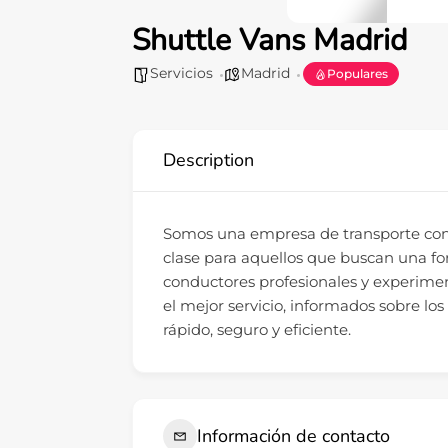
Shuttle Vans Madrid
Servicios
Madrid
Populares
Description
Somos una empresa de transporte con 
clase para aquellos que buscan una fo
conductores profesionales y experimen
el mejor servicio, informados sobre los
rápido, seguro y eficiente.
Información de contacto