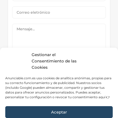
Gestionar el
Consentimiento de las
Cookies
Submit Now
Anunciable.com.es usa cookies de analítica anónimas, propias para
su correcto funcionamiento y de publicidad. Nuestros socios
(incluido Google) pueden almacenar, compartir y gestionar tus
datos para ofrecer anuncios personalizados. Puedes aceptar,
Directorio – Categorías
personalizar tu configuración o revocar tu consentimiento aquí 👉
Aceptar