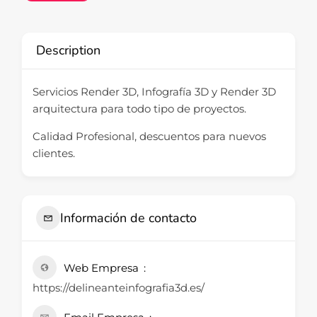
Description
Servicios Render 3D, Infografía 3D y Render 3D
arquitectura para todo tipo de proyectos.
Calidad Profesional, descuentos para nuevos
clientes.
Información de contacto
Web Empresa
https://delineanteinfografia3d.es/