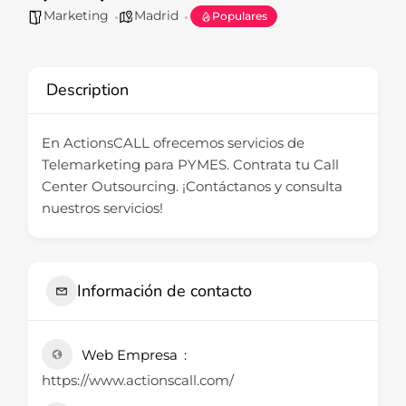
Marketing
Madrid
Populares
Description
En ActionsCALL ofrecemos servicios de
Telemarketing para PYMES. Contrata tu Call
Center Outsourcing. ¡Contáctanos y consulta
nuestros servicios!
Información de contacto
Web Empresa
https://www.actionscall.com/