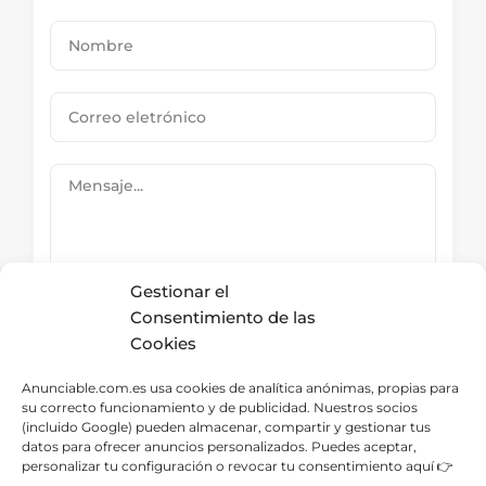
Gestionar el
Consentimiento de las
Cookies
Submit Now
Anunciable.com.es usa cookies de analítica anónimas, propias para
su correcto funcionamiento y de publicidad. Nuestros socios
(incluido Google) pueden almacenar, compartir y gestionar tus
datos para ofrecer anuncios personalizados. Puedes aceptar,
Directorio – Categorías
personalizar tu configuración o revocar tu consentimiento aquí 👉