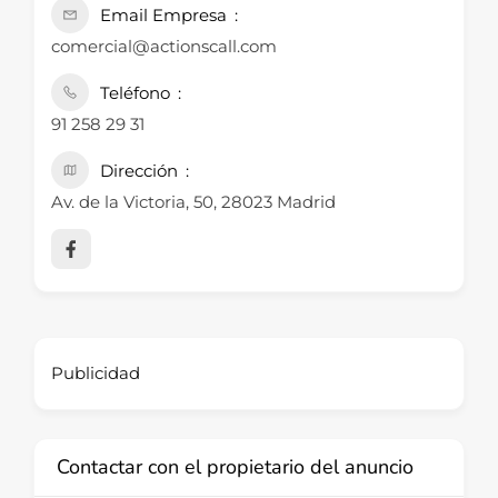
Email Empresa
comercial@actionscall.com
Teléfono
91 258 29 31
Dirección
Av. de la Victoria, 50, 28023 Madrid
Publicidad
Contactar con el propietario del anuncio