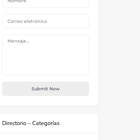
Submit Now
Directorio – Categorías