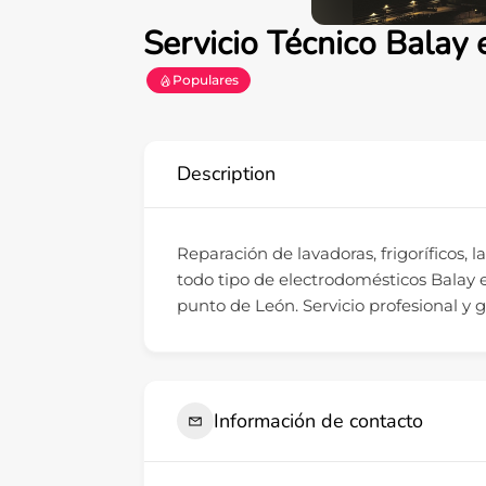
Servicio Técnico Balay
Populares
Description
Reparación de lavadoras, frigoríficos, l
todo tipo de electrodomésticos Balay 
punto de León. Servicio profesional y 
Información de contacto