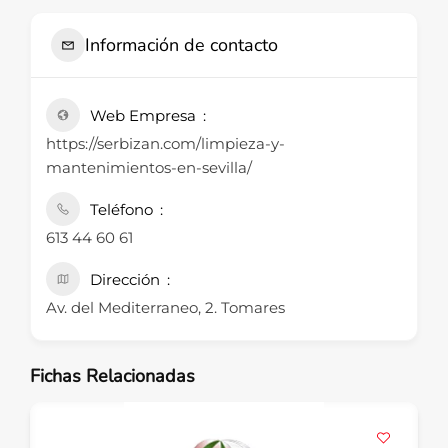
Información de contacto
Web Empresa
https://serbizan.com/limpieza-y-
mantenimientos-en-sevilla/
Teléfono
613 44 60 61
Dirección
Av. del Mediterraneo, 2. Tomares
Fichas Relacionadas