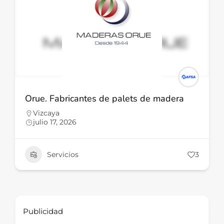
Orue. Fabricantes de palets de madera
Vizcaya
julio 17, 2026
Servicios
3
Publicidad