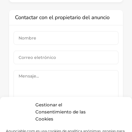
Contactar con el propietario del anuncio
Gestionar el
Consentimiento de las
Cookies
Submit Now
Anunciable.com.es usa cookies de analítica anónimas, propias para