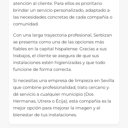
atención al cliente. Para ellos es prioritario
brindar un servicio personalizado, adaptado a
las necesidades concretas de cada compañía o
comunidad.
Con una larga trayectoria profesional, Serbizan
se presenta como una de las opciones más
fiables en la capital hispalense. Gracias a sus
trabajos, el cliente se asegura de que sus
instalaciones estén higienizadas y que todo
funcione de forma correcta.
Si necesitas una empresa de limpieza en Sevilla
que combine profesionalidad, trato cercano y
dé servicio a cualquier municipio (Dos
Hermanas, Utrera o Écija), esta compañía es la
mejor opción para mejorar la imagen y el
bienestar de tus instalaciones.