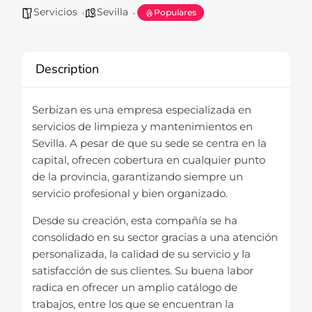
Servicios
Sevilla
Populares
Description
Serbizan es una empresa especializada en
servicios de limpieza y mantenimientos en
Sevilla. A pesar de que su sede se centra en la
capital, ofrecen cobertura en cualquier punto
de la provincia, garantizando siempre un
servicio profesional y bien organizado.
Desde su creación, esta compañía se ha
consolidado en su sector gracias a una atención
personalizada, la calidad de su servicio y la
satisfacción de sus clientes. Su buena labor
radica en ofrecer un amplio catálogo de
trabajos, entre los que se encuentran la