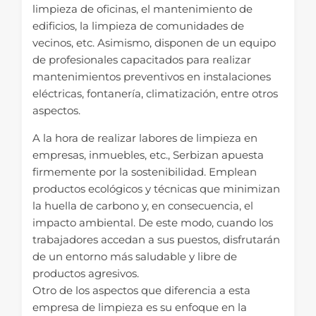
limpieza de oficinas, el mantenimiento de
edificios, la limpieza de comunidades de
vecinos, etc. Asimismo, disponen de un equipo
de profesionales capacitados para realizar
mantenimientos preventivos en instalaciones
eléctricas, fontanería, climatización, entre otros
aspectos.
A la hora de realizar labores de limpieza en
empresas, inmuebles, etc., Serbizan apuesta
firmemente por la sostenibilidad. Emplean
productos ecológicos y técnicas que minimizan
la huella de carbono y, en consecuencia, el
impacto ambiental. De este modo, cuando los
trabajadores accedan a sus puestos, disfrutarán
de un entorno más saludable y libre de
productos agresivos.
Otro de los aspectos que diferencia a esta
empresa de limpieza es su enfoque en la