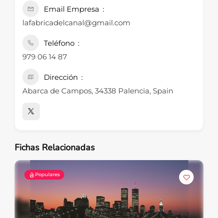
Email Empresa
lafabricadelcanal@gmail.com
Teléfono
979 06 14 87
Dirección
Abarca de Campos, 34338 Palencia, Spain
Fichas Relacionadas
Populares