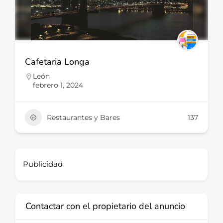
Cafetaria Longa
León
febrero 1, 2024
Restaurantes y Bares
137
Publicidad
Contactar con el propietario del anuncio