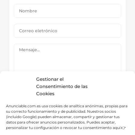
Gestionar el
Consentimiento de las
Cookies
Submit Now
Anunciable.com.es usa cookies de analítica anónimas, propias para
su correcto funcionamiento y de publicidad. Nuestros socios
(incluido Google) pueden almacenar, compartir y gestionar tus
datos para ofrecer anuncios personalizados. Puedes aceptar,
Directorio – Categorías
personalizar tu configuración o revocar tu consentimiento aquí 👉