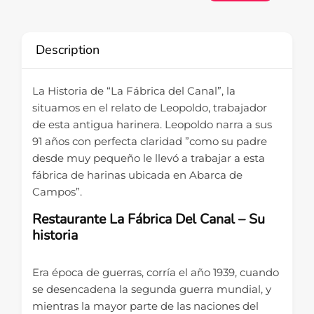
Description
La Historia de “La Fábrica del Canal”, la
situamos en el relato de Leopoldo, trabajador
de esta antigua harinera. Leopoldo narra a sus
91 años con perfecta claridad ”como su padre
desde muy pequeño le llevó a trabajar a esta
fábrica de harinas ubicada en Abarca de
Campos”.
Restaurante La Fábrica Del Canal – Su
historia
Era época de guerras, corría el año 1939, cuando
se desencadena la segunda guerra mundial, y
mientras la mayor parte de las naciones del