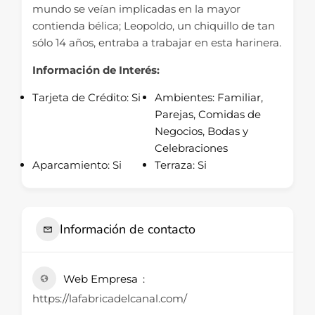
mundo se veían implicadas en la mayor
contienda bélica; Leopoldo, un chiquillo de tan
sólo 14 años, entraba a trabajar en esta harinera.
Información de Interés:
Tarjeta de Crédito
:
Si
Ambientes
:
Familiar,
Parejas, Comidas de
Negocios, Bodas y
Celebraciones
Aparcamiento
:
Si
Terraza
:
Si
Información de contacto
Web Empresa
https://lafabricadelcanal.com/