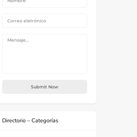
Submit Now
Directorio – Categorías