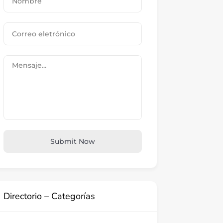
Submit Now
Directorio – Categorías