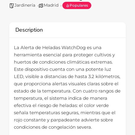
Jardinería
Madrid
Populares
Description
La Alerta de Heladas WatchDog es una
herramienta esencial para proteger cultivos y
huertos de condiciones climáticas extremas.
Este dispositivo cuenta con una potente luz
LED, visible a distancias de hasta 3.2 kilómetros,
que proporciona alertas visuales claras sobre el
estado de la temperatura. Con cuatro rangos de
temperatura, el sistema indica de manera
efectiva el riesgo de heladas: el color verde
señala temperaturas seguras, mientras que el
rojo constante y parpadeante advierte sobre
condiciones de congelación severa.