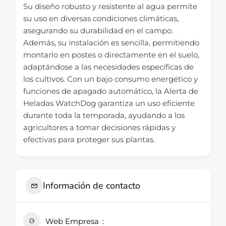
Su diseño robusto y resistente al agua permite
su uso en diversas condiciones climáticas,
asegurando su durabilidad en el campo.
Además, su instalación es sencilla, permitiendo
montarlo en postes o directamente en el suelo,
adaptándose a las necesidades específicas de
los cultivos. Con un bajo consumo energético y
funciones de apagado automático, la Alerta de
Heladas WatchDog garantiza un uso eficiente
durante toda la temporada, ayudando a los
agricultores a tomar decisiones rápidas y
efectivas para proteger sus plantas.
Información de contacto
Web Empresa