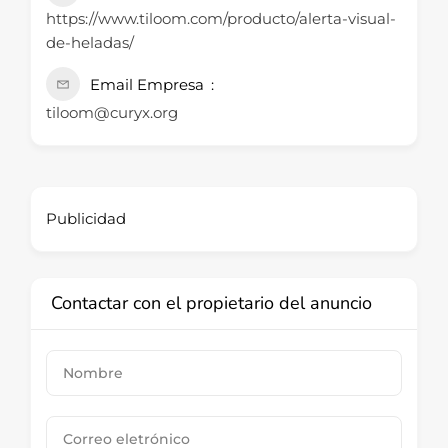
https://www.tiloom.com/producto/alerta-visual-
de-heladas/
Email Empresa
tiloom@curyx.org
Publicidad
Contactar con el propietario del anuncio