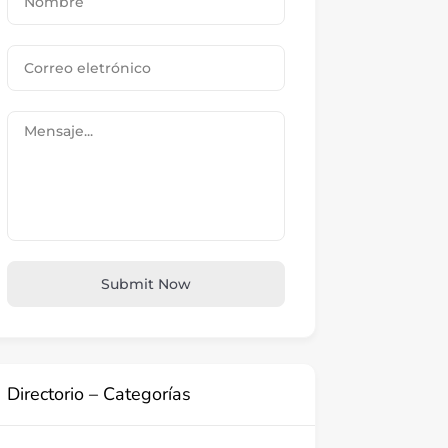
Submit Now
Directorio – Categorías