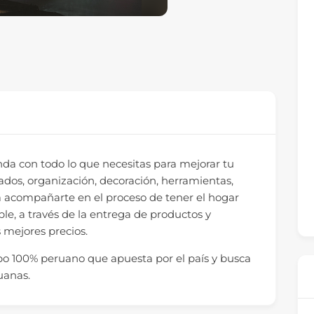
enda con todo lo que necesitas para mejorar tu
ados, organización, decoración, herramientas,
 acompañarte en el proceso de tener el hogar
le, a través de la entrega de productos y
s mejores precios.
o 100% peruano que apuesta por el país y busca
ruanas.