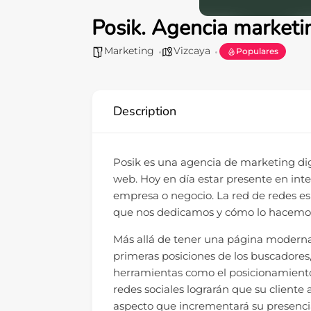
Posik. Agencia marketin
Marketing
Vizcaya
Populares
Description
Posik es una agencia de marketing dig
web. Hoy en día estar presente en inte
empresa o negocio. La red de redes es 
que nos dedicamos y cómo lo hacemo
Más allá de tener una página moderna 
primeras posiciones de los buscadores,
herramientas como el posicionamiento 
redes sociales lograrán que su cliente
aspecto que incrementará su presencia