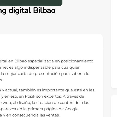
g digital Bilbao
ital en Bilbao especializada en posicionamiento
rnet es algo indispensable para cualquier
la mejor carta de presentación para saber a lo
s.
y actual, también es importante que esté en las
 y en eso, en Posik son expertos. A través de
web, el diseño, la creación de contenido o las
 aparezca en la primera página de Google,
 y en consecuencia las ventas.