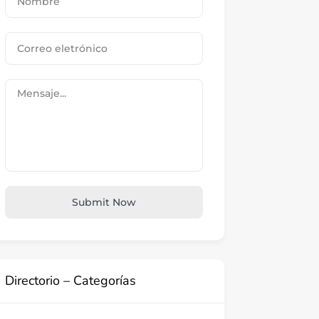
Submit Now
Directorio – Categorías