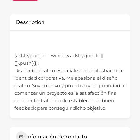
Description
(adsbygoogle = window.adsbygoogle ||
[]).push({});
Diseñador gráfico especializado en ilustración e
identidad corporativa. Me apasiona el diseño
gráfico. Soy creativo y proactivo y mi prioridad al
comenzar un proyecto es la satisfacción final
del cliente, tratando de establecer un buen
feedback para conseguir dicho objetivo.
Información de contacto