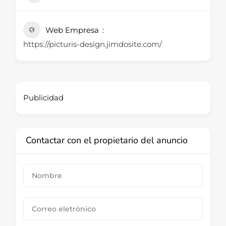
Web Empresa
https://picturis-design.jimdosite.com/
Publicidad
Contactar con el propietario del anuncio