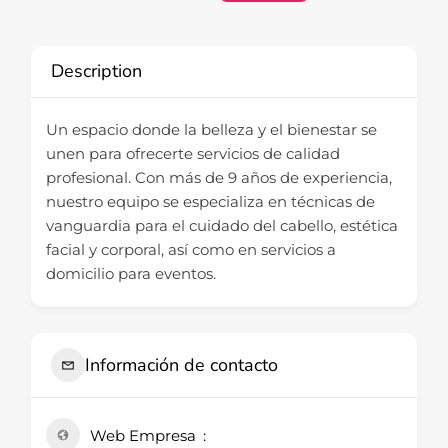
Description
Un espacio donde la belleza y el bienestar se
unen para ofrecerte servicios de calidad
profesional. Con más de 9 años de experiencia,
nuestro equipo se especializa en técnicas de
vanguardia para el cuidado del cabello, estética
facial y corporal, así como en servicios a
domicilio para eventos.
Información de contacto
Web Empresa