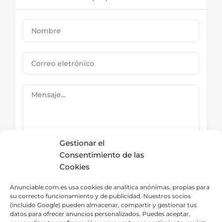
Gestionar el
Consentimiento de las
Cookies
Submit Now
Anunciable.com.es usa cookies de analítica anónimas, propias para
su correcto funcionamiento y de publicidad. Nuestros socios
(incluido Google) pueden almacenar, compartir y gestionar tus
datos para ofrecer anuncios personalizados. Puedes aceptar,
Directorio – Categorías