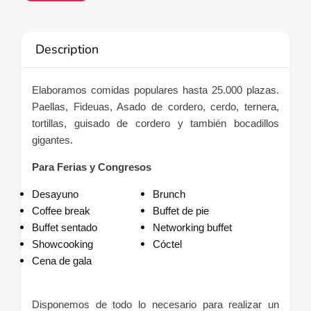
Description
Elaboramos comidas populares hasta 25.000 plazas.
Paellas, Fideuas, Asado de cordero, cerdo, ternera,
tortillas, guisado de cordero y también bocadillos
gigantes.
Para Ferias y Congresos
Desayuno
Brunch
Coffee break
Buffet de pie
Buffet sentado
Networking buffet
Showcooking
Cóctel
Cena de gala
Disponemos de todo lo necesario para realizar un