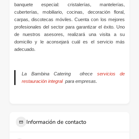
banquete especial: cristalerías, mantelerías,
cuberterías, mobiliario, cocinas, decoración floral,
carpas, discotecas móviles. Cuenta con los mejores
profesionales del sector para garantizar el éxito. Uno
de nuestros asesores, realizará una visita a su
domicilio y le aconsejará cuál es el servicio más
adecuado.
La Bambina Catering ofrece
servicios de
restauración integral
para empresas.
Información de contacto