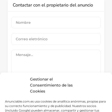
Contactar con el propietario del anuncio
Gestionar el
Consentimiento de las
Cookies
Submit Now
Anunciable.com.es usa cookies de analítica anónimas, propias para
su correcto funcionamiento y de publicidad. Nuestros socios
(incluido Google) pueden almacenar, compartir y gestionar tus