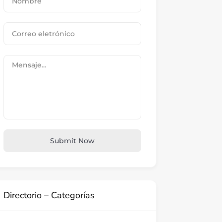
Submit Now
Directorio – Categorías