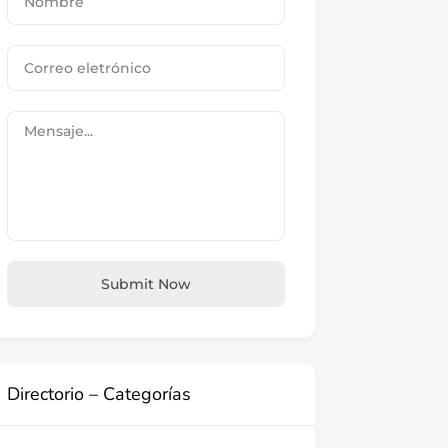
Submit Now
Directorio – Categorías