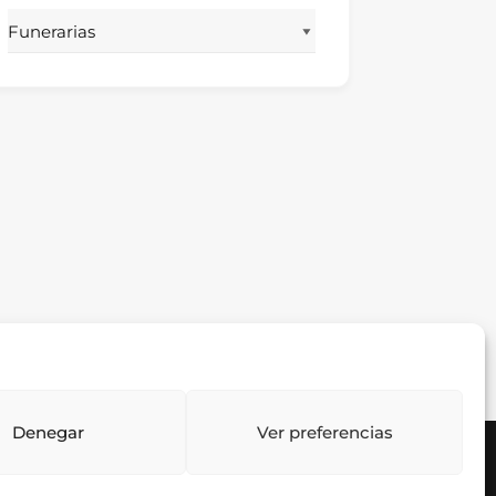
Denegar
Ver preferencias