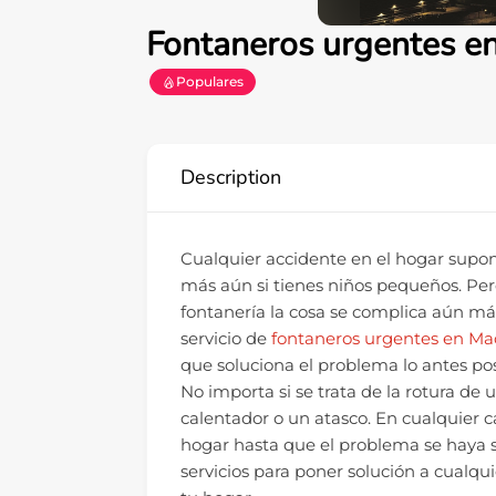
Fontaneros urgentes e
Populares
Description
Cualquier accidente en el hogar supone
más aún si tienes niños pequeños. Pe
fontanería la cosa se complica aún má
servicio de
fontaneros urgentes en Ma
que soluciona el problema lo antes pos
No importa si se trata de la rotura de
calentador o un atasco. En cualquier c
hogar hasta que el problema se haya 
servicios para poner solución a cualqu