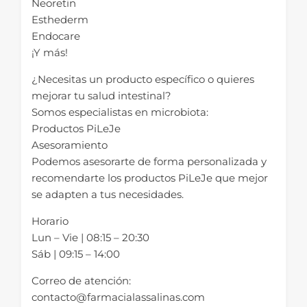
Neoretin
Esthederm
Endocare
¡Y más!
¿Necesitas un producto específico o quieres
mejorar tu salud intestinal?
Somos especialistas en microbiota:
Productos PiLeJe
Asesoramiento
Podemos asesorarte de forma personalizada y
recomendarte los productos PiLeJe que mejor
se adapten a tus necesidades.
Horario
Lun – Vie | 08:15 – 20:30
Sáb | 09:15 – 14:00
Correo de atención:
contacto@farmacialassalinas.com