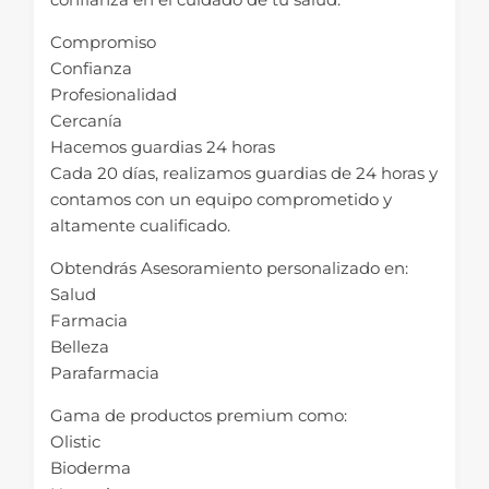
Compromiso
Confianza
Profesionalidad
Cercanía
Hacemos guardias 24 horas
Cada 20 días, realizamos guardias de 24 horas y
contamos con un equipo comprometido y
altamente cualificado.
Obtendrás Asesoramiento personalizado en:
Salud
Farmacia
Belleza
Parafarmacia
Gama de productos premium como:
Olistic
Bioderma