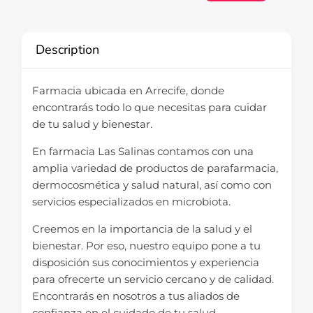
Description
Farmacia ubicada en Arrecife, donde
encontrarás todo lo que necesitas para cuidar
de tu salud y bienestar.
En farmacia Las Salinas contamos con una
amplia variedad de productos de parafarmacia,
dermocosmética y salud natural, así como con
servicios especializados en microbiota.
Creemos en la importancia de la salud y el
bienestar. Por eso, nuestro equipo pone a tu
disposición sus conocimientos y experiencia
para ofrecerte un servicio cercano y de calidad.
Encontrarás en nosotros a tus aliados de
confianza en el cuidado de tu salud.