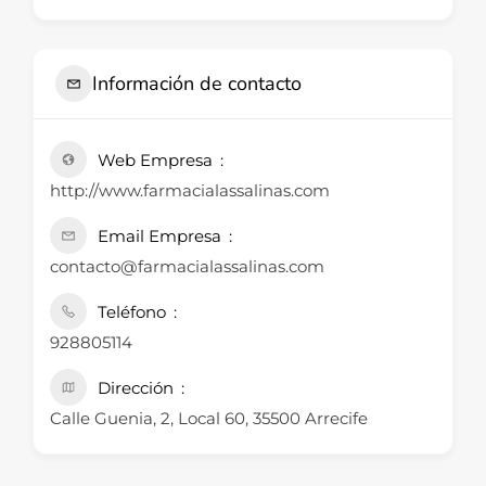
Información de contacto
Web Empresa
http://www.farmacialassalinas.com
Email Empresa
contacto@farmacialassalinas.com
Teléfono
928805114
Dirección
Calle Guenia, 2, Local 60, 35500 Arrecife