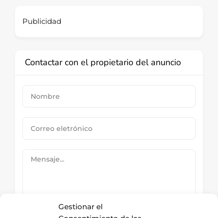
Publicidad
Contactar con el propietario del anuncio
Gestionar el