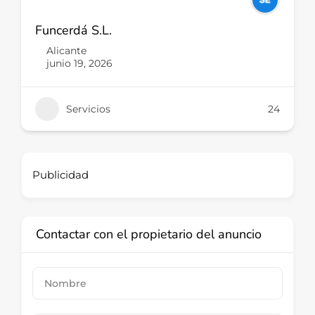
Funcerdá S.L.
Alicante
junio 19, 2026
Servicios
24
Publicidad
Contactar con el propietario del anuncio