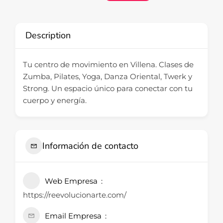
Description
Tu centro de movimiento en Villena. Clases de
Zumba, Pilates, Yoga, Danza Oriental, Twerk y
Strong. Un espacio único para conectar con tu
cuerpo y energía.
Información de contacto
Web Empresa
https://reevolucionarte.com/
Email Empresa