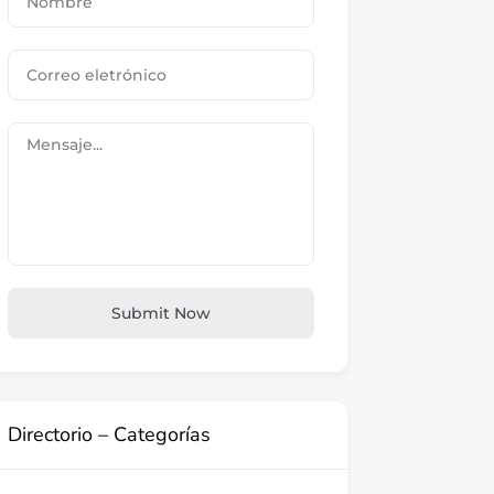
Submit Now
Directorio – Categorías