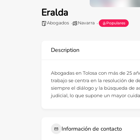
Eralda
Abogados
Navarra
Populares
Description
Abogadas en Tolosa con más de 25 año
trabajo se centra en la resolución de 
siempre el diálogo y la búsqueda de ac
judicial, lo que supone un mayor cuid
Información de contacto