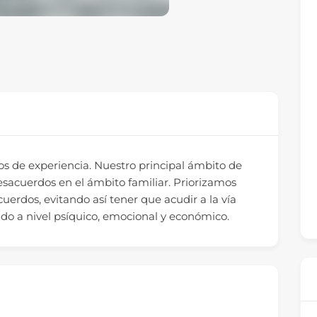
s de experiencia. Nuestro principal ámbito de
desacuerdos en el ámbito familiar. Priorizamos
uerdos, evitando así tener que acudir a la vía
ado a nivel psíquico, emocional y económico.