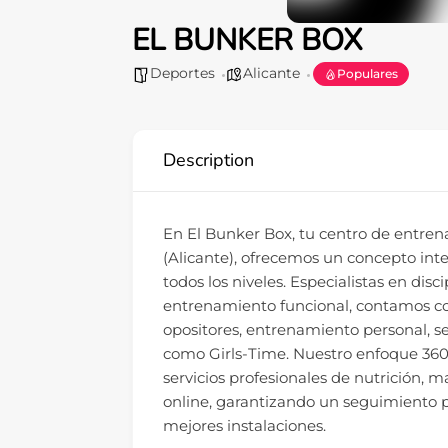
EL BUNKER BOX
Deportes
Alicante
Populares
Description
En El Bunker Box, tu centro de entren
(Alicante), ofrecemos un concepto inte
todos los niveles. Especialistas en dis
entrenamiento funcional, contamos co
opositores, entrenamiento personal, se
como Girls-Time. Nuestro enfoque 360
servicios profesionales de nutrición, m
online, garantizando un seguimiento pe
mejores instalaciones.