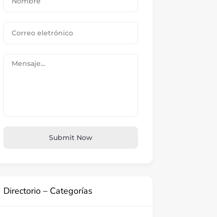
Submit Now
Directorio – Categorías