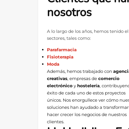
nosotros
A lo largo de los años, hemos tenido el
sectores, tales como:
Parafarmacia
Fisioterapia
Moda
Además, hemos trabajado con
agenci
creativas
, empresas de
comercio
electrónico
y
hostelería
, contribuyen
éxito de cada uno de estos proyectos
únicos. Nos enorgullece ver cómo nues
soluciones han ayudado a transformar
hacer crecer los negocios de nuestros
clientes.