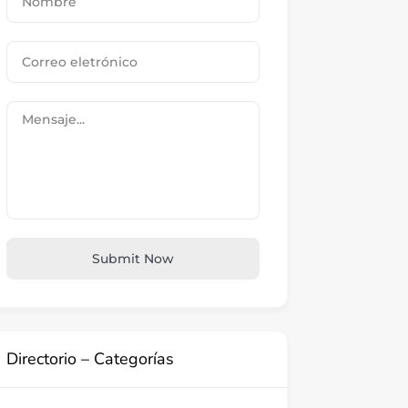
Submit Now
Directorio – Categorías