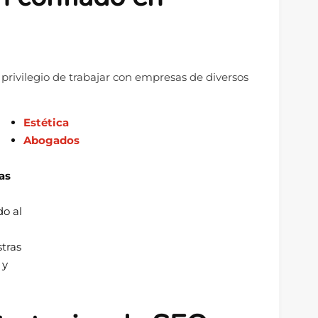
 privilegio de trabajar con empresas de diversos
Estética
Abogados
as
do al
tras
 y