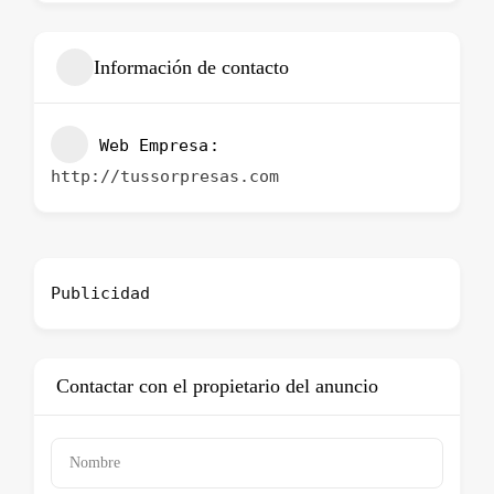
Información de contacto
Web Empresa
http://tussorpresas.com
Publicidad
Contactar con el propietario del anuncio