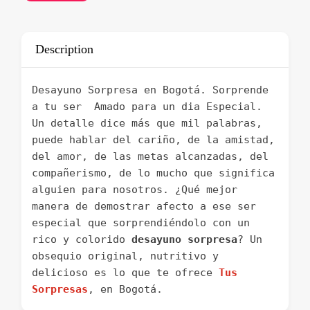
Description
Desayuno Sorpresa en Bogotá. Sorprende
a tu ser Amado para un dia Especial.
Un detalle dice más que mil palabras,
puede hablar del cariño, de la amistad,
del amor, de las metas alcanzadas, del
compañerismo, de lo mucho que significa
alguien para nosotros. ¿Qué mejor
manera de demostrar afecto a ese ser
especial que sorprendiéndolo con un
rico y colorido
desayuno sorpresa
? Un
obsequio original, nutritivo y
delicioso es lo que te ofrece
Tus
Sorpresas
, en Bogotá.