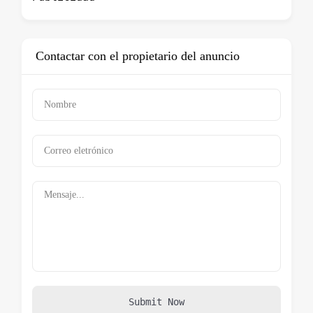
Contactar con el propietario del anuncio
Submit Now