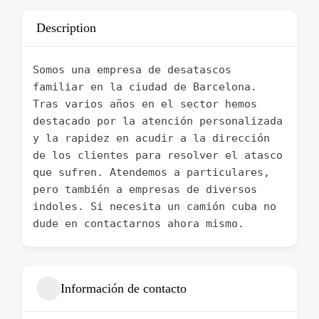
Description
Somos una empresa de desatascos
familiar en la ciudad de Barcelona.
Tras varios años en el sector hemos
destacado por la atención personalizada
y la rapidez en acudir a la dirección
de los clientes para resolver el atasco
que sufren. Atendemos a particulares,
pero también a empresas de diversos
indoles. Si necesita un camión cuba no
dude en contactarnos ahora mismo.
Información de contacto